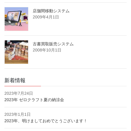
店舗間移動システム
2009年4月1日
古書買取販売システム
2008年10月1日
新着情報
2023年7月24日
2023年 ゼロクラフト夏の納涼会
2023年1月1日
2023年、明けましておめでとうございます！