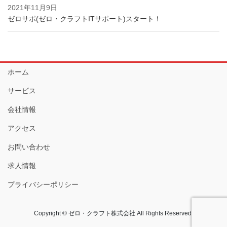
2021年11月9日
ゼロサポ(ゼロ・クラフトITサポート)スタート！
ホーム
サービス
会社情報
アクセス
お問い合わせ
求人情報
プライバシーポリシー
Copyright © ゼロ・クラフト株式会社 All Rights Reserved.