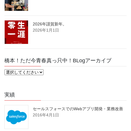
2026年謹賀新年。
2026年1月1日
橋本！ただ今青春真っ只中！BLogアーカイブ
実績
セールスフォースでのWebアプリ開発・業務改善
2016年4月1日